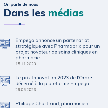
On parle de nous
Dans les
médias
Empego annonce un partenariat
stratégique avec Pharmaprix pour un
projet novateur de soins cliniques en
pharmacie
15.11.2023
Le prix Innovation 2023 de l’Ordre
décerné à la plateforme Empego
29.05.2023
Philippe Chartrand, pharmacien