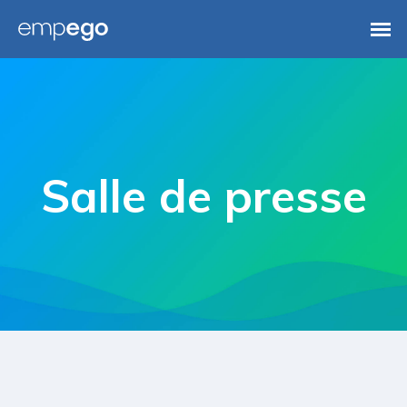
Salle de presse