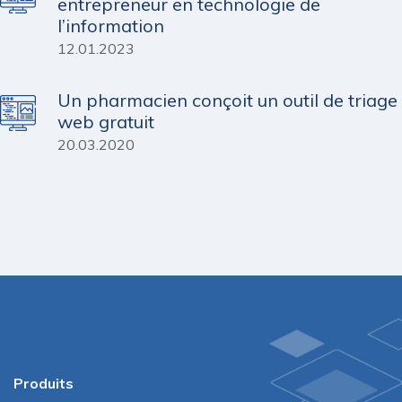
entrepreneur en technologie de
l’information
12.01.2023
Un pharmacien conçoit un outil de triage
web gratuit
20.03.2020
Produits