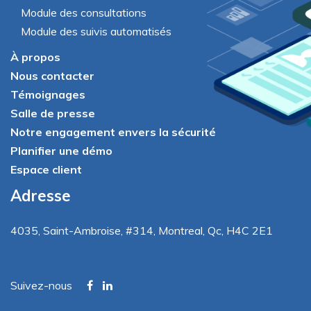
Module des consultations
Module des suivis automatisés
À propos
Nous contacter
Témoignages
Salle de presse
Notre engagement envers la sécurité
Planifier une démo
Espace client
Adresse
4035
,
Saint-Ambroise
, #314, Montreal, Qc, H4C 2E1
Suivez-nous